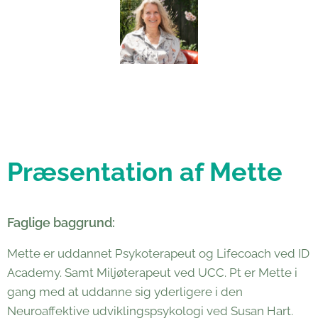
Præsentation af Mette
Faglige baggrund:
Mette er uddannet Psykoterapeut og Lifecoach ved ID
Academy. Samt Miljøterapeut ved UCC. Pt er Mette i
gang med at uddanne sig yderligere i den
Neuroaffektive udviklingspsykologi ved Susan Hart.