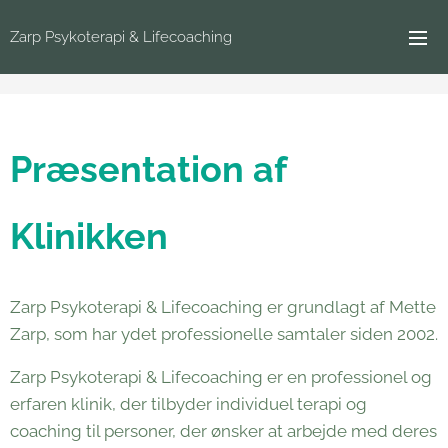
Zarp Psykoterapi & Lifecoaching
Præsentation af
Klinikken
Zarp Psykoterapi & Lifecoaching er grundlagt af Mette
Zarp, som har ydet professionelle samtaler siden 2002.
Zarp Psykoterapi & Lifecoaching er en professionel og
erfaren klinik, der tilbyder individuel terapi og
coaching til personer, der ønsker at arbejde med deres